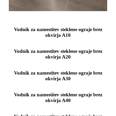
Vodnik za namestitev steklene ograje brez
okvirja A10
Vodnik za namestitev steklene ograje brez
okvirja A20
Vodnik za namestitev steklene ograje brez
okvirja A30
Vodnik za namestitev steklene ograje brez
okvirja A40