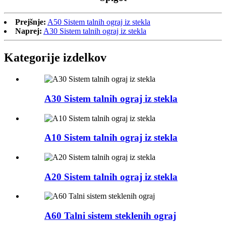
Prejšnje:
A50 Sistem talnih ograj iz stekla
Naprej:
A30 Sistem talnih ograj iz stekla
Kategorije izdelkov
A30 Sistem talnih ograj iz stekla
A10 Sistem talnih ograj iz stekla
A20 Sistem talnih ograj iz stekla
A60 Talni sistem steklenih ograj