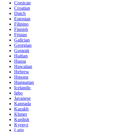
Corsican
Croatian
Dutch
Estonian
Filipino
Finnish
Frisian
Galician
Georgian
Gujarati
Haitian
Hausa
Hawaiian
Hebrew
Hmong
Hungarian
Icelandic
Igbo
Javanese
Kannada
Kazakh
Khmer
Kurdish
Kyrgyz
Latin