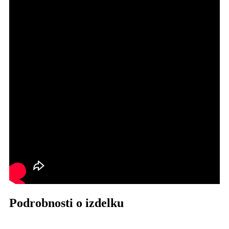
Podrobnosti o izdelku